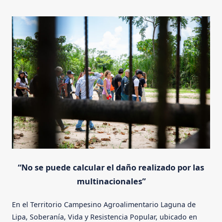
“No se puede calcular el daño realizado por las
multinacionales”
En el Territorio Campesino Agroalimentario Laguna de
Lipa, Soberanía, Vida y Resistencia Popular, ubicado en