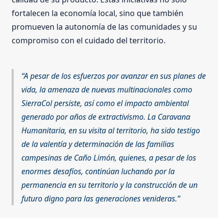
fortalecen la economía local, sino que también
promueven la autonomía de las comunidades y su
compromiso con el cuidado del territorio.
A pesar de los esfuerzos por avanzar en sus planes de
vida, la amenaza de nuevas multinacionales como
SierraCol persiste, así como el impacto ambiental
generado por años de extractivismo. La Caravana
Humanitaria, en su visita al territorio, ha sido testigo
de la valentía y determinación de las familias
campesinas de Caño Limón, quienes, a pesar de los
enormes desafíos, continúan luchando por la
permanencia en su territorio y la construcción de un
futuro digno para las generaciones venideras.