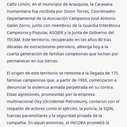
Caño Limón, en el municipio de Arauquita, la Caravana
Humanitaria fue recibida por Dixon Torres, Coordinador
Departamental de la Asociación Campesina José Antonio
Galán Zorro, junto con miembros de la Guardia Interétnica
Campesina y Popular, ASOJER y la Junta de Gobierno del
TECAM. Este territorio, recuperado en los años 80 tras
décadas de extractivismo petrolero, alberga hoy a la
cuarta generación de familias campesinas que luchan por
permanecer en sus tierras.
El origen de este territorio se remonta a la llegada de 175
familias campesinas que, a partir de 1993, comenzaron a
denunciar la violencia armada perpetrada en su contra.
Estas agresiones, promovidas por la empresa
multinacional Oxy (Occidental Petroleum), contaron con el
respaldo de actores como el ejército, la policía, la SIJIN,
fuerzas paramilitares y la seguridad privada de la
compañía. En aquel entonces, el INCORA prometió la