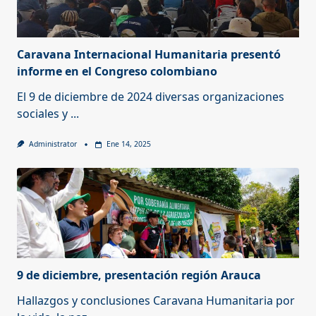
Caravana Internacional Humanitaria presentó
informe en el Congreso colombiano
El 9 de diciembre de 2024 diversas organizaciones
sociales y
...
Administrator
Ene 14, 2025
9 de diciembre, presentación región Arauca
Hallazgos y conclusiones Caravana Humanitaria por