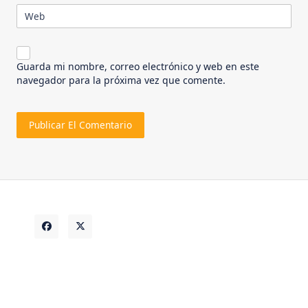
Web
Guarda mi nombre, correo electrónico y web en este
navegador para la próxima vez que comente.
Alternative: