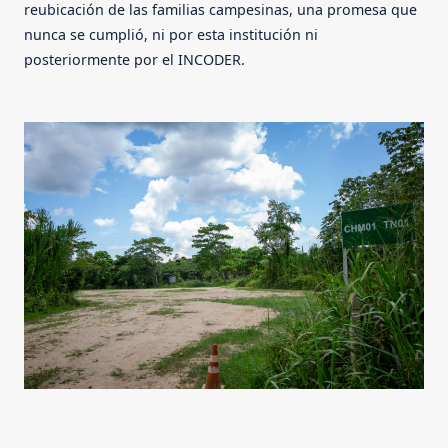
reubicación de las familias campesinas, una promesa que
nunca se cumplió, ni por esta institución ni
posteriormente por el INCODER.