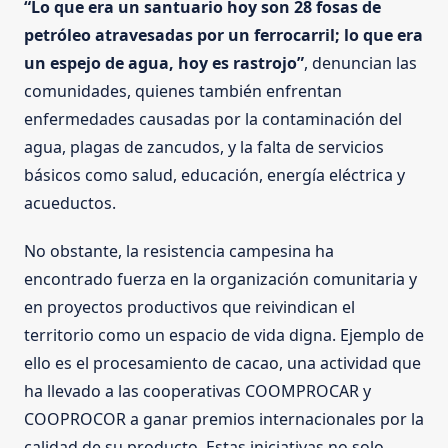
“Lo que era un santuario hoy son 28 fosas de
petróleo atravesadas por un ferrocarril; lo que era
un espejo de agua, hoy es rastrojo”
, denuncian las
comunidades, quienes también enfrentan
enfermedades causadas por la contaminación del
agua, plagas de zancudos, y la falta de servicios
básicos como salud, educación, energía eléctrica y
acueductos.
No obstante, la resistencia campesina ha
encontrado fuerza en la organización comunitaria y
en proyectos productivos que reivindican el
territorio como un espacio de vida digna. Ejemplo de
ello es el procesamiento de cacao, una actividad que
ha llevado a las cooperativas COOMPROCAR y
COOPROCOR a ganar premios internacionales por la
calidad de su producto. Estas iniciativas no solo