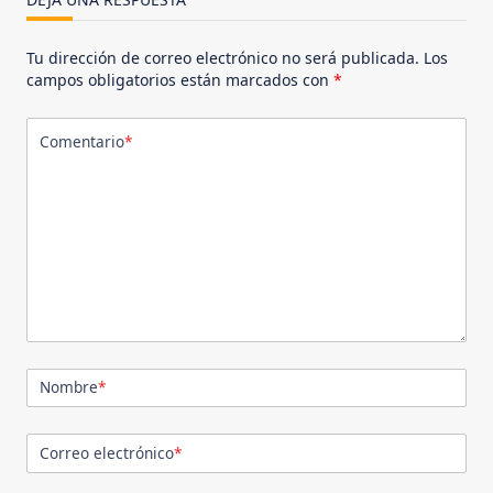
Tu dirección de correo electrónico no será publicada.
Los
campos obligatorios están marcados con
*
Comentario
*
Nombre
*
Correo electrónico
*