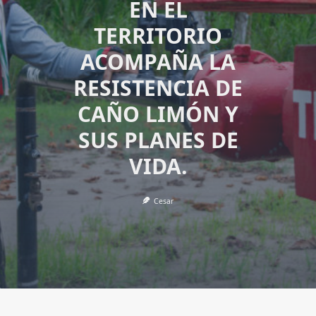
EN EL
TERRITORIO
ACOMPAÑA LA
RESISTENCIA DE
CAÑO LIMÓN Y
SUS PLANES DE
VIDA.
Cesar